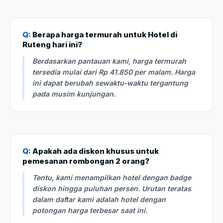
Q:
Berapa harga termurah untuk Hotel di
Ruteng hari ini?
Berdasarkan pantauan kami, harga termurah
tersedia mulai dari Rp 41.850 per malam. Harga
ini dapat berubah sewaktu-waktu tergantung
pada musim kunjungan.
Q:
Apakah ada diskon khusus untuk
pemesanan rombongan 2 orang?
Tentu, kami menampilkan hotel dengan badge
diskon hingga puluhan persen. Urutan teratas
dalam daftar kami adalah hotel dengan
potongan harga terbesar saat ini.