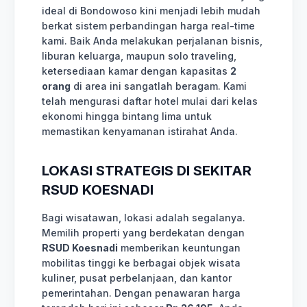
ideal di Bondowoso kini menjadi lebih mudah
berkat sistem perbandingan harga real-time
kami. Baik Anda melakukan perjalanan bisnis,
liburan keluarga, maupun solo traveling,
ketersediaan kamar dengan kapasitas
2
orang
di area ini sangatlah beragam. Kami
telah mengurasi daftar hotel mulai dari kelas
ekonomi hingga bintang lima untuk
memastikan kenyamanan istirahat Anda.
LOKASI STRATEGIS DI SEKITAR
RSUD KOESNADI
Bagi wisatawan, lokasi adalah segalanya.
Memilih properti yang berdekatan dengan
RSUD Koesnadi
memberikan keuntungan
mobilitas tinggi ke berbagai objek wisata
kuliner, pusat perbelanjaan, dan kantor
pemerintahan. Dengan penawaran harga