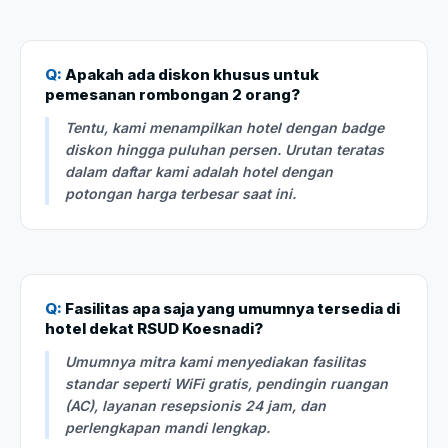
Q:
Apakah ada diskon khusus untuk
pemesanan rombongan 2 orang?
Tentu, kami menampilkan hotel dengan badge
diskon hingga puluhan persen. Urutan teratas
dalam daftar kami adalah hotel dengan
potongan harga terbesar saat ini.
Q:
Fasilitas apa saja yang umumnya tersedia di
hotel dekat RSUD Koesnadi?
Umumnya mitra kami menyediakan fasilitas
standar seperti WiFi gratis, pendingin ruangan
(AC), layanan resepsionis 24 jam, dan
perlengkapan mandi lengkap.