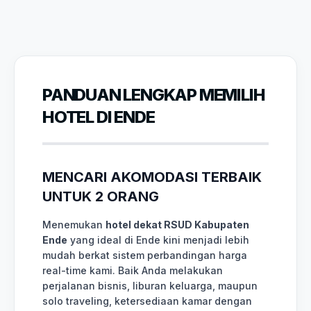
PANDUAN LENGKAP MEMILIH
HOTEL DI ENDE
MENCARI AKOMODASI TERBAIK
UNTUK 2 ORANG
Menemukan
hotel dekat RSUD Kabupaten
Ende
yang ideal di Ende kini menjadi lebih
mudah berkat sistem perbandingan harga
real-time kami. Baik Anda melakukan
perjalanan bisnis, liburan keluarga, maupun
solo traveling, ketersediaan kamar dengan