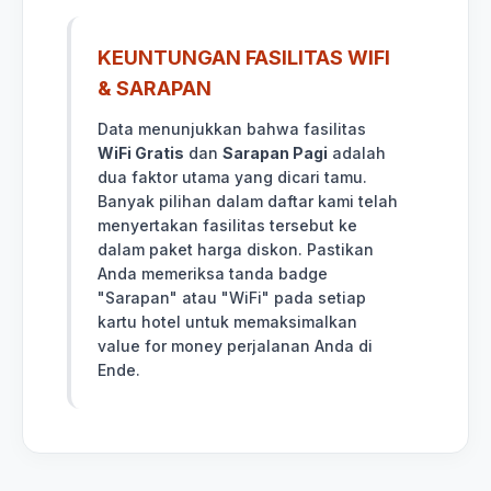
KEUNTUNGAN FASILITAS WIFI
& SARAPAN
Data menunjukkan bahwa fasilitas
WiFi Gratis
dan
Sarapan Pagi
adalah
dua faktor utama yang dicari tamu.
Banyak pilihan dalam daftar kami telah
menyertakan fasilitas tersebut ke
dalam paket harga diskon. Pastikan
Anda memeriksa tanda badge
"Sarapan" atau "WiFi" pada setiap
kartu hotel untuk memaksimalkan
value for money perjalanan Anda di
Ende.