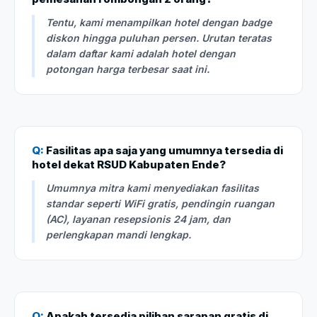
Tentu, kami menampilkan hotel dengan badge
diskon hingga puluhan persen. Urutan teratas
dalam daftar kami adalah hotel dengan
potongan harga terbesar saat ini.
Q:
Fasilitas apa saja yang umumnya tersedia di
hotel dekat RSUD Kabupaten Ende?
Umumnya mitra kami menyediakan fasilitas
standar seperti WiFi gratis, pendingin ruangan
(AC), layanan resepsionis 24 jam, dan
perlengkapan mandi lengkap.
Q:
Apakah tersedia pilihan sarapan gratis di