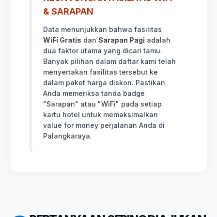
& SARAPAN
Data menunjukkan bahwa fasilitas
WiFi Gratis
dan
Sarapan Pagi
adalah
dua faktor utama yang dicari tamu.
Banyak pilihan dalam daftar kami telah
menyertakan fasilitas tersebut ke
dalam paket harga diskon. Pastikan
Anda memeriksa tanda badge
"Sarapan" atau "WiFi" pada setiap
kartu hotel untuk memaksimalkan
value for money perjalanan Anda di
Palangkaraya.