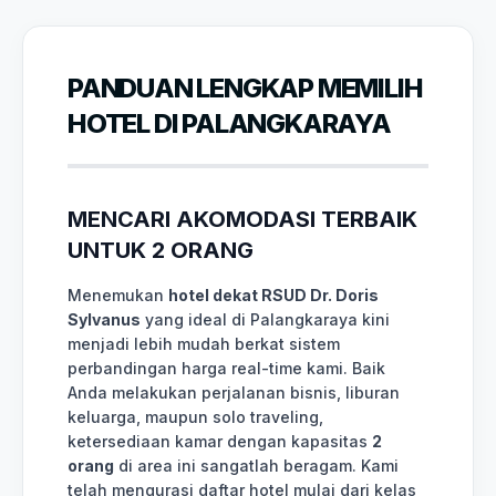
PANDUAN LENGKAP MEMILIH
HOTEL DI PALANGKARAYA
MENCARI AKOMODASI TERBAIK
UNTUK 2 ORANG
Menemukan
hotel dekat RSUD Dr. Doris
Sylvanus
yang ideal di Palangkaraya kini
menjadi lebih mudah berkat sistem
perbandingan harga real-time kami. Baik
Anda melakukan perjalanan bisnis, liburan
keluarga, maupun solo traveling,
ketersediaan kamar dengan kapasitas
2
orang
di area ini sangatlah beragam. Kami
telah mengurasi daftar hotel mulai dari kelas