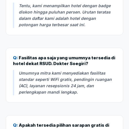
Tentu, kami menampilkan hotel dengan badge
diskon hingga puluhan persen. Urutan teratas
dalam daftar kami adalah hotel dengan
potongan harga terbesar saat ini.
Q:
Fasilitas apa saja yang umumnya tersedia di
hotel dekat RSUD. Dokter Soegiri?
Umumnya mitra kami menyediakan fasilitas
standar seperti WiFi gratis, pendingin ruangan
(AC), layanan resepsionis 24 jam, dan
perlengkapan mandi lengkap.
Q:
Apakah tersedia pilihan sarapan gratis di