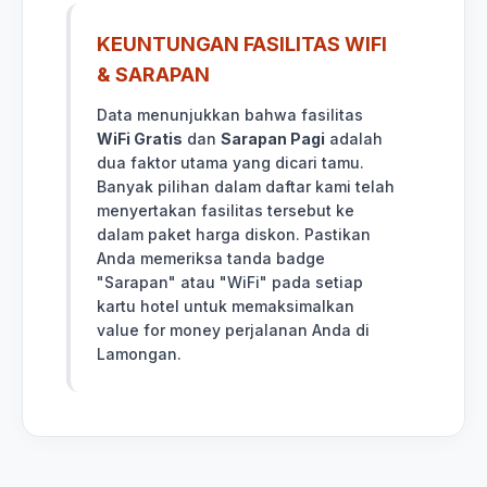
KEUNTUNGAN FASILITAS WIFI
& SARAPAN
Data menunjukkan bahwa fasilitas
WiFi Gratis
dan
Sarapan Pagi
adalah
dua faktor utama yang dicari tamu.
Banyak pilihan dalam daftar kami telah
menyertakan fasilitas tersebut ke
dalam paket harga diskon. Pastikan
Anda memeriksa tanda badge
"Sarapan" atau "WiFi" pada setiap
kartu hotel untuk memaksimalkan
value for money perjalanan Anda di
Lamongan.