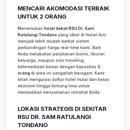
MENCARI AKOMODASI TERBAIK
UNTUK 2 ORANG
Menemukan
hotel dekat RSU Dr. Sam
Ratulangi Tondano
yang ideal di Hutan kini
menjadi lebih mudah berkat sistem
perbandingan harga real-time kami. Baik
Anda melakukan perjalanan bisnis, liburan
keluarga, maupun solo traveling,
ketersediaan kamar dengan kapasitas
2
orang
di area ini sangatlah beragam. Kami
telah mengurasi daftar hotel mulai dari kelas
ekonomi hingga bintang lima untuk
memastikan kenyamanan istirahat Anda.
LOKASI STRATEGIS DI SEKITAR
RSU DR. SAM RATULANGI
TONDANO