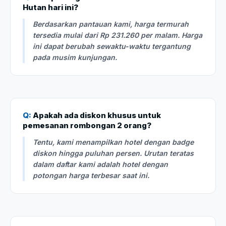
Hutan hari ini?
Berdasarkan pantauan kami, harga termurah
tersedia mulai dari Rp 231.260 per malam. Harga
ini dapat berubah sewaktu-waktu tergantung
pada musim kunjungan.
Q:
Apakah ada diskon khusus untuk
pemesanan rombongan 2 orang?
Tentu, kami menampilkan hotel dengan badge
diskon hingga puluhan persen. Urutan teratas
dalam daftar kami adalah hotel dengan
potongan harga terbesar saat ini.