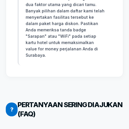
dua faktor utama yang dicari tamu.
Banyak pilihan dalam daftar kami telah
menyertakan fasilitas tersebut ke
dalam paket harga diskon. Pastikan
Anda memeriksa tanda badge
"Sarapan" atau "WiFi" pada setiap
kartu hotel untuk memaksimalkan
value for money perjalanan Anda di
Surabaya.
PERTANYAAN SERING DIAJUKAN
?
(FAQ)