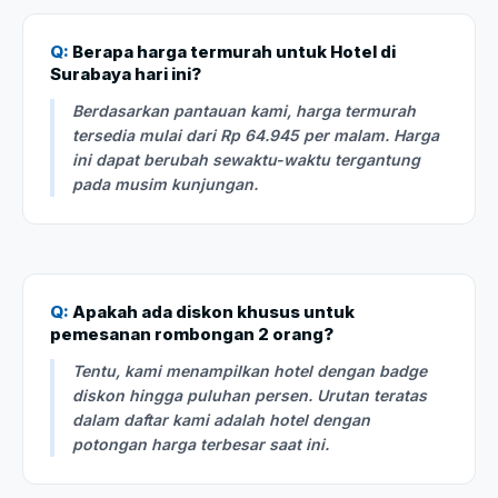
Q:
Berapa harga termurah untuk Hotel di
Surabaya hari ini?
Berdasarkan pantauan kami, harga termurah
tersedia mulai dari Rp 64.945 per malam. Harga
ini dapat berubah sewaktu-waktu tergantung
pada musim kunjungan.
Q:
Apakah ada diskon khusus untuk
pemesanan rombongan 2 orang?
Tentu, kami menampilkan hotel dengan badge
diskon hingga puluhan persen. Urutan teratas
dalam daftar kami adalah hotel dengan
potongan harga terbesar saat ini.