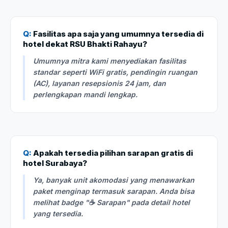
Q:
Fasilitas apa saja yang umumnya tersedia di
hotel dekat RSU Bhakti Rahayu?
Umumnya mitra kami menyediakan fasilitas
standar seperti WiFi gratis, pendingin ruangan
(AC), layanan resepsionis 24 jam, dan
perlengkapan mandi lengkap.
Q:
Apakah tersedia pilihan sarapan gratis di
hotel Surabaya?
Ya, banyak unit akomodasi yang menawarkan
paket menginap termasuk sarapan. Anda bisa
melihat badge "☕ Sarapan" pada detail hotel
yang tersedia.