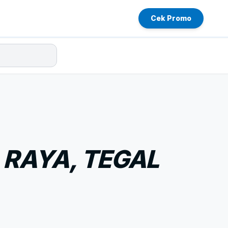
Cek Promo
 RAYA, TEGAL