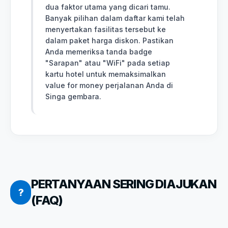
dua faktor utama yang dicari tamu.
Banyak pilihan dalam daftar kami telah
menyertakan fasilitas tersebut ke
dalam paket harga diskon. Pastikan
Anda memeriksa tanda badge
"Sarapan" atau "WiFi" pada setiap
kartu hotel untuk memaksimalkan
value for money perjalanan Anda di
Singa gembara.
PERTANYAAN SERING DIAJUKAN
?
(FAQ)