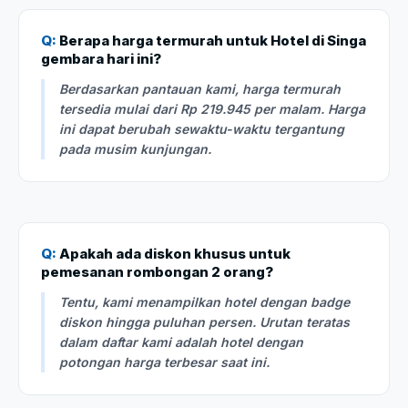
Q:
Berapa harga termurah untuk Hotel di Singa
gembara hari ini?
Berdasarkan pantauan kami, harga termurah
tersedia mulai dari Rp 219.945 per malam. Harga
ini dapat berubah sewaktu-waktu tergantung
pada musim kunjungan.
Q:
Apakah ada diskon khusus untuk
pemesanan rombongan 2 orang?
Tentu, kami menampilkan hotel dengan badge
diskon hingga puluhan persen. Urutan teratas
dalam daftar kami adalah hotel dengan
potongan harga terbesar saat ini.