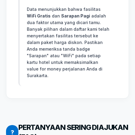
Data menunjukkan bahwa fasilitas
WiFi Gratis
dan
Sarapan Pagi
adalah
dua faktor utama yang dicari tamu.
Banyak pilihan dalam daftar kami telah
menyertakan fasilitas tersebut ke
dalam paket harga diskon. Pastikan
Anda memeriksa tanda badge
"Sarapan" atau "WiFi" pada setiap
kartu hotel untuk memaksimalkan
value for money perjalanan Anda di
Surakarta.
PERTANYAAN SERING DIAJUKAN
?