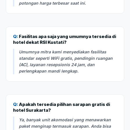
potongan harga terbesar saat ini.
Q:
Fasilitas apa saja yang umumnya tersedia di
hotel dekat RSI Kustati?
Umumnya mitra kami menyediakan fasilitas
standar seperti WiFi gratis, pendingin ruangan
(AC), layanan resepsionis 24 jam, dan
perlengkapan mandi lengkap.
Q:
Apakah tersedia pilihan sarapan gratis di
hotel Surakarta?
Ya, banyak unit akomodasi yang menawarkan
paket menginap termasuk sarapan. Anda bisa