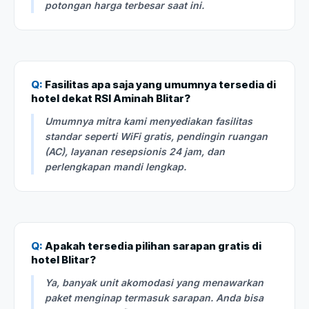
potongan harga terbesar saat ini.
Q:
Fasilitas apa saja yang umumnya tersedia di
hotel dekat RSI Aminah Blitar?
Umumnya mitra kami menyediakan fasilitas
standar seperti WiFi gratis, pendingin ruangan
(AC), layanan resepsionis 24 jam, dan
perlengkapan mandi lengkap.
Q:
Apakah tersedia pilihan sarapan gratis di
hotel Blitar?
Ya, banyak unit akomodasi yang menawarkan
paket menginap termasuk sarapan. Anda bisa