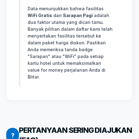
Data menunjukkan bahwa fasilitas
WiFi Gratis
dan
Sarapan Pagi
adalah
dua faktor utama yang dicari tamu.
Banyak pilihan dalam daftar kami telah
menyertakan fasilitas tersebut ke
dalam paket harga diskon. Pastikan
Anda memeriksa tanda badge
"Sarapan" atau "WiFi" pada setiap
kartu hotel untuk memaksimalkan
value for money perjalanan Anda di
Blitar.
PERTANYAAN SERING DIAJUKAN
?