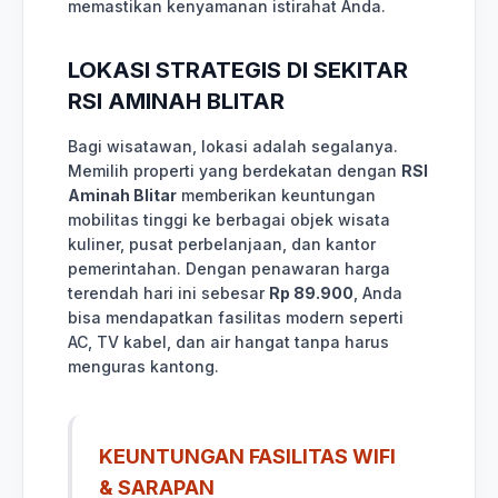
memastikan kenyamanan istirahat Anda.
LOKASI STRATEGIS DI SEKITAR
RSI AMINAH BLITAR
Bagi wisatawan, lokasi adalah segalanya.
Memilih properti yang berdekatan dengan
RSI
Aminah Blitar
memberikan keuntungan
mobilitas tinggi ke berbagai objek wisata
kuliner, pusat perbelanjaan, dan kantor
pemerintahan. Dengan penawaran harga
terendah hari ini sebesar
Rp 89.900
, Anda
bisa mendapatkan fasilitas modern seperti
AC, TV kabel, dan air hangat tanpa harus
menguras kantong.
KEUNTUNGAN FASILITAS WIFI
& SARAPAN