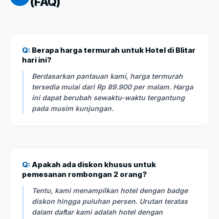
(FAQ)
Q:
Berapa harga termurah untuk Hotel di Blitar
hari ini?
Berdasarkan pantauan kami, harga termurah
tersedia mulai dari Rp 89.900 per malam. Harga
ini dapat berubah sewaktu-waktu tergantung
pada musim kunjungan.
Q:
Apakah ada diskon khusus untuk
pemesanan rombongan 2 orang?
Tentu, kami menampilkan hotel dengan badge
diskon hingga puluhan persen. Urutan teratas
dalam daftar kami adalah hotel dengan