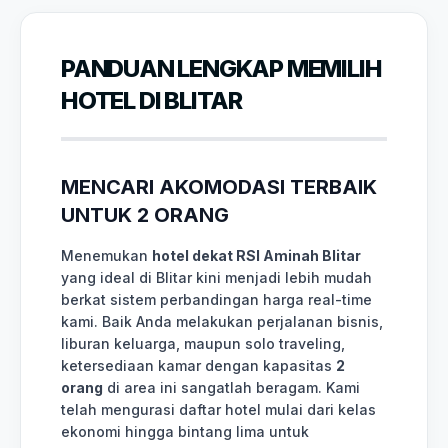
PANDUAN LENGKAP MEMILIH
HOTEL DI BLITAR
MENCARI AKOMODASI TERBAIK
UNTUK 2 ORANG
Menemukan
hotel dekat RSI Aminah Blitar
yang ideal di Blitar kini menjadi lebih mudah
berkat sistem perbandingan harga real-time
kami. Baik Anda melakukan perjalanan bisnis,
liburan keluarga, maupun solo traveling,
ketersediaan kamar dengan kapasitas
2
orang
di area ini sangatlah beragam. Kami
telah mengurasi daftar hotel mulai dari kelas
ekonomi hingga bintang lima untuk