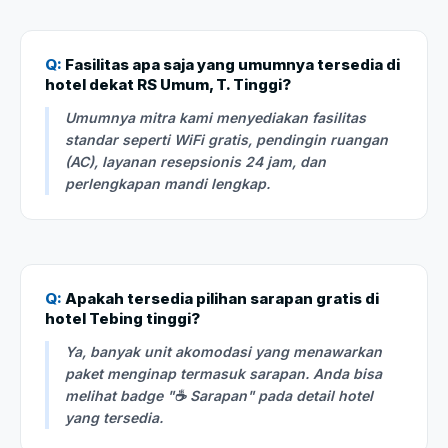
Q:
Fasilitas apa saja yang umumnya tersedia di
hotel dekat RS Umum, T. Tinggi?
Umumnya mitra kami menyediakan fasilitas
standar seperti WiFi gratis, pendingin ruangan
(AC), layanan resepsionis 24 jam, dan
perlengkapan mandi lengkap.
Q:
Apakah tersedia pilihan sarapan gratis di
hotel Tebing tinggi?
Ya, banyak unit akomodasi yang menawarkan
paket menginap termasuk sarapan. Anda bisa
melihat badge "☕ Sarapan" pada detail hotel
yang tersedia.