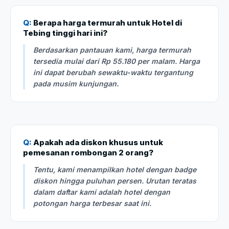
Q:
Berapa harga termurah untuk Hotel di
Tebing tinggi hari ini?
Berdasarkan pantauan kami, harga termurah
tersedia mulai dari Rp 55.180 per malam. Harga
ini dapat berubah sewaktu-waktu tergantung
pada musim kunjungan.
Q:
Apakah ada diskon khusus untuk
pemesanan rombongan 2 orang?
Tentu, kami menampilkan hotel dengan badge
diskon hingga puluhan persen. Urutan teratas
dalam daftar kami adalah hotel dengan
potongan harga terbesar saat ini.