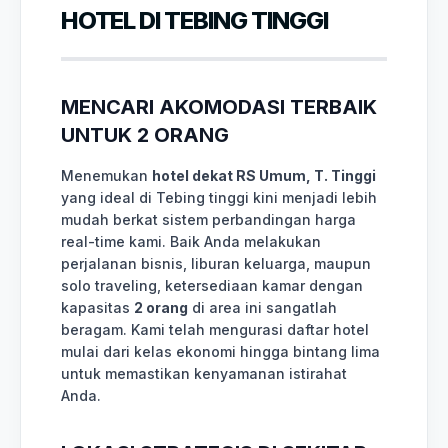
HOTEL DI TEBING TINGGI
MENCARI AKOMODASI TERBAIK
UNTUK 2 ORANG
Menemukan
hotel dekat RS Umum, T. Tinggi
yang ideal di Tebing tinggi kini menjadi lebih
mudah berkat sistem perbandingan harga
real-time kami. Baik Anda melakukan
perjalanan bisnis, liburan keluarga, maupun
solo traveling, ketersediaan kamar dengan
kapasitas
2 orang
di area ini sangatlah
beragam. Kami telah mengurasi daftar hotel
mulai dari kelas ekonomi hingga bintang lima
untuk memastikan kenyamanan istirahat
Anda.