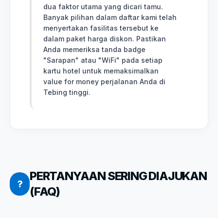
dua faktor utama yang dicari tamu.
Banyak pilihan dalam daftar kami telah
menyertakan fasilitas tersebut ke
dalam paket harga diskon. Pastikan
Anda memeriksa tanda badge
"Sarapan" atau "WiFi" pada setiap
kartu hotel untuk memaksimalkan
value for money perjalanan Anda di
Tebing tinggi.
PERTANYAAN SERING DIAJUKAN
?
(FAQ)