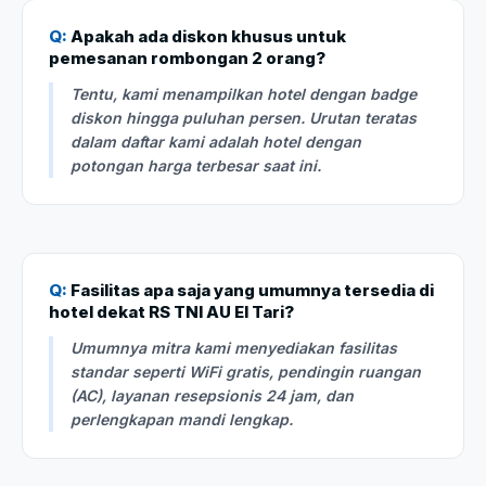
Q:
Apakah ada diskon khusus untuk
pemesanan rombongan 2 orang?
Tentu, kami menampilkan hotel dengan badge
diskon hingga puluhan persen. Urutan teratas
dalam daftar kami adalah hotel dengan
potongan harga terbesar saat ini.
Q:
Fasilitas apa saja yang umumnya tersedia di
hotel dekat RS TNI AU El Tari?
Umumnya mitra kami menyediakan fasilitas
standar seperti WiFi gratis, pendingin ruangan
(AC), layanan resepsionis 24 jam, dan
perlengkapan mandi lengkap.