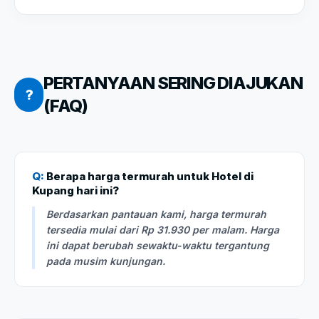
PERTANYAAN SERING DIAJUKAN
?
(FAQ)
Q:
Berapa harga termurah untuk Hotel di
Kupang hari ini?
Berdasarkan pantauan kami, harga termurah
tersedia mulai dari Rp 31.930 per malam. Harga
ini dapat berubah sewaktu-waktu tergantung
pada musim kunjungan.