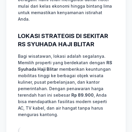
mulai dari kelas ekonomi hingga bintang lima
untuk memastikan kenyamanan istirahat
Anda.
LOKASI STRATEGIS DI SEKITAR
RS SYUHADA HAJI BLITAR
Bagi wisatawan, lokasi adalah segalanya.
Memilih properti yang berdekatan dengan
RS
Syuhada Haji Blitar
memberikan keuntungan
mobilitas tinggi ke berbagai objek wisata
kuliner, pusat perbelanjaan, dan kantor
pemerintahan. Dengan penawaran harga
terendah hari ini sebesar
Rp 89.900
, Anda
bisa mendapatkan fasilitas modern seperti
AC, TV kabel, dan air hangat tanpa harus
menguras kantong.