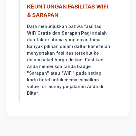
KEUNTUNGAN FASILITAS WIFI
& SARAPAN
Data menunjukkan bahwa fasilitas
WiFi Gratis
dan
Sarapan Pagi
adalah
dua faktor utama yang dicari tamu.
Banyak pilihan dalam daftar kami telah
menyertakan fasilitas tersebut ke
dalam paket harga diskon. Pastikan
Anda memeriksa tanda badge
"Sarapan" atau "WiFi" pada setiap
kartu hotel untuk memaksimalkan
value for money perjalanan Anda di
Blitar.