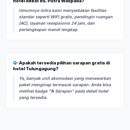
hotel dekat RS. Putra Waspada?
Umumnya mitra kami menyediakan fasilitas
standar seperti WiFi gratis, pendingin ruangan
(AC), layanan resepsionis 24 jam, dan
perlengkapan mandi lengkap.
Q:
Apakah tersedia pilihan sarapan gratis di
hotel Tulungagung?
Ya, banyak unit akomodasi yang menawarkan
paket menginap termasuk sarapan. Anda bisa
melihat badge "☕ Sarapan" pada detail hotel
yang tersedia.