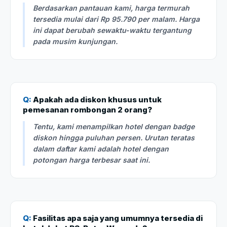
Berdasarkan pantauan kami, harga termurah
tersedia mulai dari Rp 95.790 per malam. Harga
ini dapat berubah sewaktu-waktu tergantung
pada musim kunjungan.
Q:
Apakah ada diskon khusus untuk
pemesanan rombongan 2 orang?
Tentu, kami menampilkan hotel dengan badge
diskon hingga puluhan persen. Urutan teratas
dalam daftar kami adalah hotel dengan
potongan harga terbesar saat ini.
Q:
Fasilitas apa saja yang umumnya tersedia di