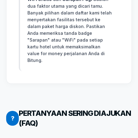
dua faktor utama yang dicari tamu.
Banyak pilihan dalam daftar kami telah
menyertakan fasilitas tersebut ke
dalam paket harga diskon. Pastikan
Anda memeriksa tanda badge
"Sarapan" atau "WiFi" pada setiap
kartu hotel untuk memaksimalkan
value for money perjalanan Anda di
Bitung.
PERTANYAAN SERING DIAJUKAN
?
(FAQ)