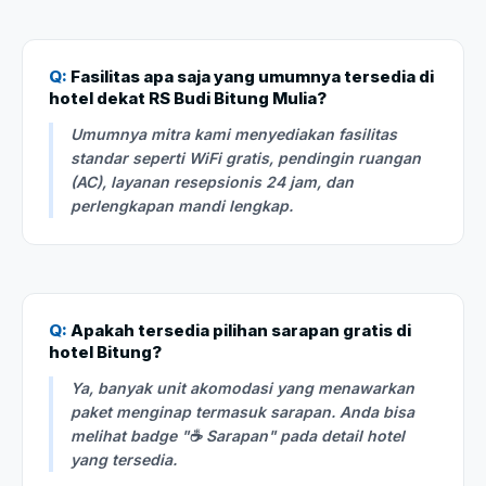
Q:
Fasilitas apa saja yang umumnya tersedia di
hotel dekat RS Budi Bitung Mulia?
Umumnya mitra kami menyediakan fasilitas
standar seperti WiFi gratis, pendingin ruangan
(AC), layanan resepsionis 24 jam, dan
perlengkapan mandi lengkap.
Q:
Apakah tersedia pilihan sarapan gratis di
hotel Bitung?
Ya, banyak unit akomodasi yang menawarkan
paket menginap termasuk sarapan. Anda bisa
melihat badge "☕ Sarapan" pada detail hotel
yang tersedia.