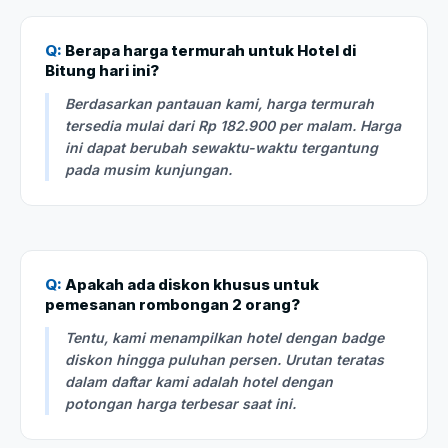
Q:
Berapa harga termurah untuk Hotel di
Bitung hari ini?
Berdasarkan pantauan kami, harga termurah
tersedia mulai dari Rp 182.900 per malam. Harga
ini dapat berubah sewaktu-waktu tergantung
pada musim kunjungan.
Q:
Apakah ada diskon khusus untuk
pemesanan rombongan 2 orang?
Tentu, kami menampilkan hotel dengan badge
diskon hingga puluhan persen. Urutan teratas
dalam daftar kami adalah hotel dengan
potongan harga terbesar saat ini.