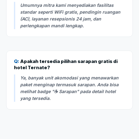
Umumnya mitra kami menyediakan fasilitas
standar seperti WiFi gratis, pendingin ruangan
(AC), layanan resepsionis 24 jam, dan
perlengkapan mandi lengkap.
Q:
Apakah tersedia pilihan sarapan gratis di
hotel Ternate?
Ya, banyak unit akomodasi yang menawarkan
paket menginap termasuk sarapan. Anda bisa
melihat badge "☕ Sarapan" pada detail hotel
yang tersedia.