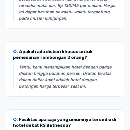
tersedia mulai dari Rp 133.145 per malam. Harga
ini dapat berubah sewaktu-waktu tergantung
pada musim kunjungan.
Q:
Apakah ada diskon khusus untuk
pemesanan rombongan 2 orang?
Tentu, kami menampilkan hotel dengan badge
diskon hingga puluhan persen. Urutan teratas
dalam daftar kami adalah hotel dengan
potongan harga terbesar saat ini.
Q:
Fasilitas apa saja yang umumnya tersedia di
hotel dekat RS Bethesda?