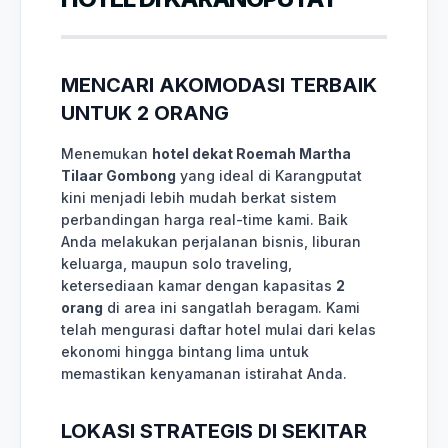
MENCARI AKOMODASI TERBAIK
UNTUK 2 ORANG
Menemukan
hotel dekat Roemah Martha
Tilaar Gombong
yang ideal di Karangputat
kini menjadi lebih mudah berkat sistem
perbandingan harga real-time kami. Baik
Anda melakukan perjalanan bisnis, liburan
keluarga, maupun solo traveling,
ketersediaan kamar dengan kapasitas
2
orang
di area ini sangatlah beragam. Kami
telah mengurasi daftar hotel mulai dari kelas
ekonomi hingga bintang lima untuk
memastikan kenyamanan istirahat Anda.
LOKASI STRATEGIS DI SEKITAR