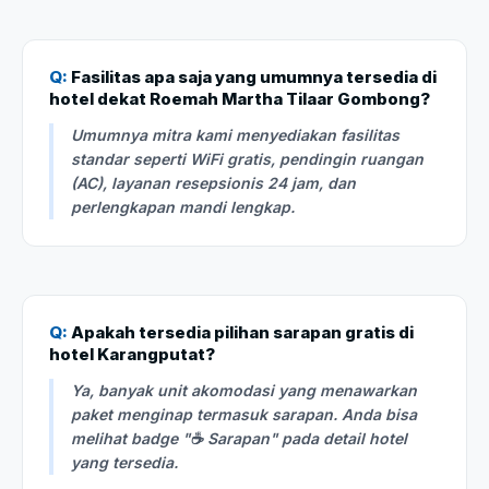
Q:
Fasilitas apa saja yang umumnya tersedia di
hotel dekat Roemah Martha Tilaar Gombong?
Umumnya mitra kami menyediakan fasilitas
standar seperti WiFi gratis, pendingin ruangan
(AC), layanan resepsionis 24 jam, dan
perlengkapan mandi lengkap.
Q:
Apakah tersedia pilihan sarapan gratis di
hotel Karangputat?
Ya, banyak unit akomodasi yang menawarkan
paket menginap termasuk sarapan. Anda bisa
melihat badge "☕ Sarapan" pada detail hotel
yang tersedia.