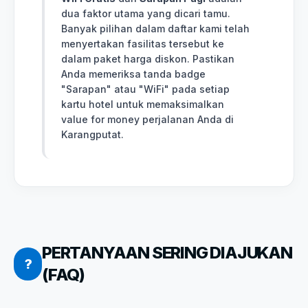
dua faktor utama yang dicari tamu.
Banyak pilihan dalam daftar kami telah
menyertakan fasilitas tersebut ke
dalam paket harga diskon. Pastikan
Anda memeriksa tanda badge
"Sarapan" atau "WiFi" pada setiap
kartu hotel untuk memaksimalkan
value for money perjalanan Anda di
Karangputat.
PERTANYAAN SERING DIAJUKAN
?
(FAQ)