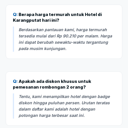
Q:
Berapa harga termurah untuk Hotel di
Karangputat hari ini?
Berdasarkan pantauan kami, harga termurah
tersedia mulai dari Rp 90.210 per malam. Harga
ini dapat berubah sewaktu-waktu tergantung
pada musim kunjungan.
Q:
Apakah ada diskon khusus untuk
pemesanan rombongan 2 orang?
Tentu, kami menampilkan hotel dengan badge
diskon hingga puluhan persen. Urutan teratas
dalam daftar kami adalah hotel dengan
potongan harga terbesar saat ini.