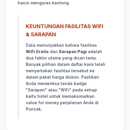
harus menguras kantong.
KEUNTUNGAN FASILITAS WIFI
& SARAPAN
Data menunjukkan bahwa fasilitas
WiFi Gratis
dan
Sarapan Pagi
adalah
dua faktor utama yang dicari tamu.
Banyak pilihan dalam daftar kami telah
menyertakan fasilitas tersebut ke
dalam paket harga diskon. Pastikan
Anda memeriksa tanda badge
"Sarapan" atau "WiFi" pada setiap
kartu hotel untuk memaksimalkan
value for money perjalanan Anda di
Puncak.