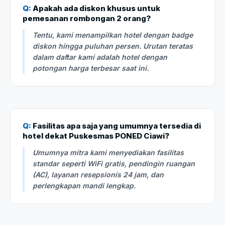
Q:
Apakah ada diskon khusus untuk
pemesanan rombongan 2 orang?
Tentu, kami menampilkan hotel dengan badge
diskon hingga puluhan persen. Urutan teratas
dalam daftar kami adalah hotel dengan
potongan harga terbesar saat ini.
Q:
Fasilitas apa saja yang umumnya tersedia di
hotel dekat Puskesmas PONED Ciawi?
Umumnya mitra kami menyediakan fasilitas
standar seperti WiFi gratis, pendingin ruangan
(AC), layanan resepsionis 24 jam, dan
perlengkapan mandi lengkap.