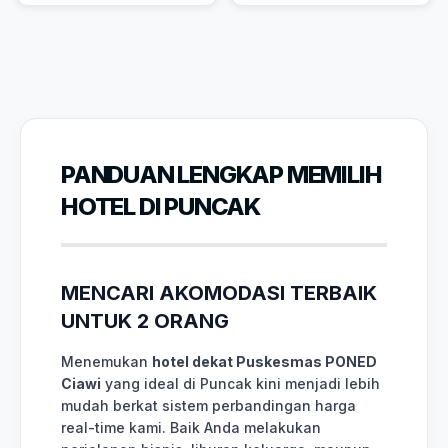
PANDUAN LENGKAP MEMILIH
HOTEL DI PUNCAK
MENCARI AKOMODASI TERBAIK
UNTUK 2 ORANG
Menemukan
hotel dekat Puskesmas PONED
Ciawi
yang ideal di Puncak kini menjadi lebih
mudah berkat sistem perbandingan harga
real-time kami. Baik Anda melakukan