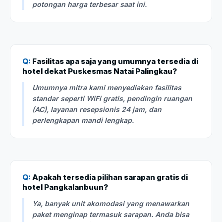
potongan harga terbesar saat ini.
Q:
Fasilitas apa saja yang umumnya tersedia di
hotel dekat Puskesmas Natai Palingkau?
Umumnya mitra kami menyediakan fasilitas
standar seperti WiFi gratis, pendingin ruangan
(AC), layanan resepsionis 24 jam, dan
perlengkapan mandi lengkap.
Q:
Apakah tersedia pilihan sarapan gratis di
hotel Pangkalanbuun?
Ya, banyak unit akomodasi yang menawarkan
paket menginap termasuk sarapan. Anda bisa