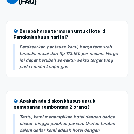
(FAQ)
Q:
Berapa harga termurah untuk Hotel di
Pangkalanbuun hari ini?
Berdasarkan pantauan kami, harga termurah
tersedia mulai dari Rp 113.150 per malam. Harga
ini dapat berubah sewaktu-waktu tergantung
pada musim kunjungan.
Q:
Apakah ada diskon khusus untuk
pemesanan rombongan 2 orang?
Tentu, kami menampilkan hotel dengan badge
diskon hingga puluhan persen. Urutan teratas
dalam daftar kami adalah hotel dengan