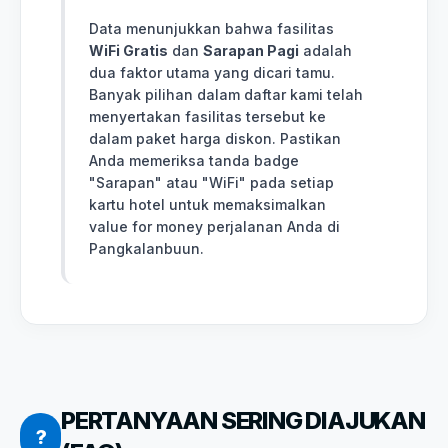
Data menunjukkan bahwa fasilitas
WiFi Gratis
dan
Sarapan Pagi
adalah
dua faktor utama yang dicari tamu.
Banyak pilihan dalam daftar kami telah
menyertakan fasilitas tersebut ke
dalam paket harga diskon. Pastikan
Anda memeriksa tanda badge
"Sarapan" atau "WiFi" pada setiap
kartu hotel untuk memaksimalkan
value for money perjalanan Anda di
Pangkalanbuun.
PERTANYAAN SERING DIAJUKAN
?