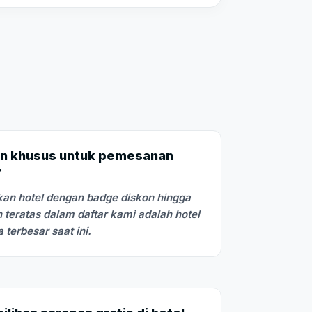
n khusus untuk pemesanan
?
an hotel dengan badge diskon hingga
 teratas dalam daftar kami adalah hotel
terbesar saat ini.