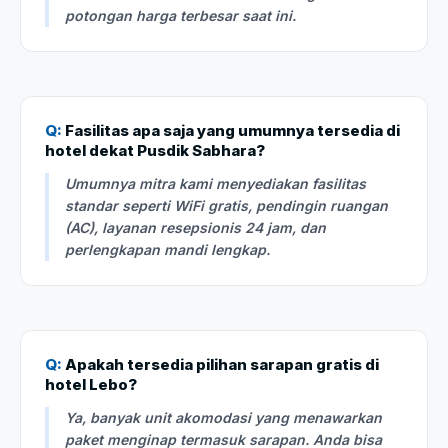
potongan harga terbesar saat ini.
Q:
Fasilitas apa saja yang umumnya tersedia di
hotel dekat Pusdik Sabhara?
Umumnya mitra kami menyediakan fasilitas
standar seperti WiFi gratis, pendingin ruangan
(AC), layanan resepsionis 24 jam, dan
perlengkapan mandi lengkap.
Q:
Apakah tersedia pilihan sarapan gratis di
hotel Lebo?
Ya, banyak unit akomodasi yang menawarkan
paket menginap termasuk sarapan. Anda bisa