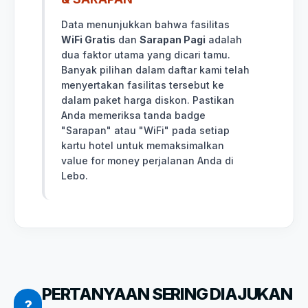
Data menunjukkan bahwa fasilitas
WiFi Gratis
dan
Sarapan Pagi
adalah
dua faktor utama yang dicari tamu.
Banyak pilihan dalam daftar kami telah
menyertakan fasilitas tersebut ke
dalam paket harga diskon. Pastikan
Anda memeriksa tanda badge
"Sarapan" atau "WiFi" pada setiap
kartu hotel untuk memaksimalkan
value for money perjalanan Anda di
Lebo.
PERTANYAAN SERING DIAJUKAN
?