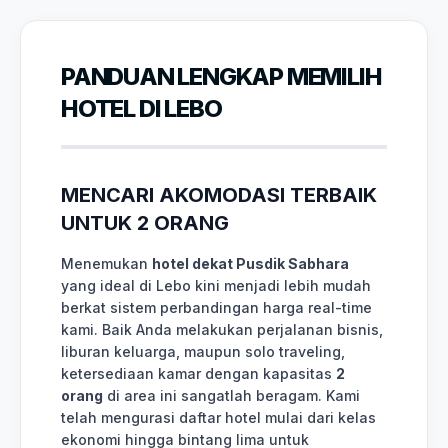
PANDUAN LENGKAP MEMILIH
HOTEL DI LEBO
MENCARI AKOMODASI TERBAIK
UNTUK 2 ORANG
Menemukan
hotel dekat Pusdik Sabhara
yang ideal di Lebo kini menjadi lebih mudah
berkat sistem perbandingan harga real-time
kami. Baik Anda melakukan perjalanan bisnis,
liburan keluarga, maupun solo traveling,
ketersediaan kamar dengan kapasitas
2
orang
di area ini sangatlah beragam. Kami
telah mengurasi daftar hotel mulai dari kelas
ekonomi hingga bintang lima untuk