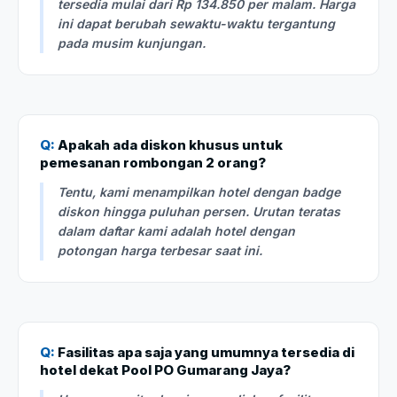
tersedia mulai dari Rp 134.850 per malam. Harga
ini dapat berubah sewaktu-waktu tergantung
pada musim kunjungan.
Q:
Apakah ada diskon khusus untuk
pemesanan rombongan 2 orang?
Tentu, kami menampilkan hotel dengan badge
diskon hingga puluhan persen. Urutan teratas
dalam daftar kami adalah hotel dengan
potongan harga terbesar saat ini.
Q:
Fasilitas apa saja yang umumnya tersedia di
hotel dekat Pool PO Gumarang Jaya?