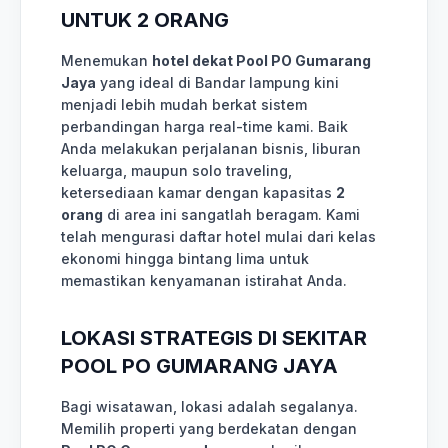
UNTUK 2 ORANG
Menemukan
hotel dekat Pool PO Gumarang
Jaya
yang ideal di Bandar lampung kini
menjadi lebih mudah berkat sistem
perbandingan harga real-time kami. Baik
Anda melakukan perjalanan bisnis, liburan
keluarga, maupun solo traveling,
ketersediaan kamar dengan kapasitas
2
orang
di area ini sangatlah beragam. Kami
telah mengurasi daftar hotel mulai dari kelas
ekonomi hingga bintang lima untuk
memastikan kenyamanan istirahat Anda.
LOKASI STRATEGIS DI SEKITAR
POOL PO GUMARANG JAYA
Bagi wisatawan, lokasi adalah segalanya.
Memilih properti yang berdekatan dengan