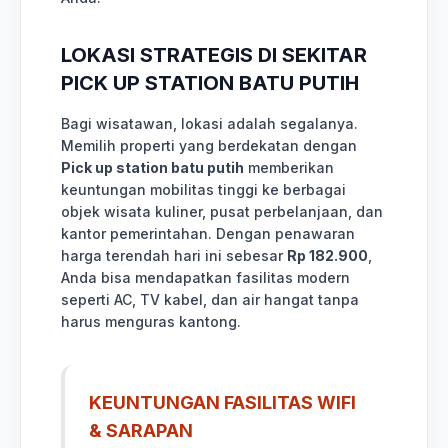
LOKASI STRATEGIS DI SEKITAR
PICK UP STATION BATU PUTIH
Bagi wisatawan, lokasi adalah segalanya.
Memilih properti yang berdekatan dengan
Pick up station batu putih
memberikan
keuntungan mobilitas tinggi ke berbagai
objek wisata kuliner, pusat perbelanjaan, dan
kantor pemerintahan. Dengan penawaran
harga terendah hari ini sebesar
Rp 182.900
,
Anda bisa mendapatkan fasilitas modern
seperti AC, TV kabel, dan air hangat tanpa
harus menguras kantong.
KEUNTUNGAN FASILITAS WIFI
& SARAPAN