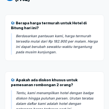
Q:
Berapa harga termurah untuk Hotel di
Bitung hari ini?
Berdasarkan pantauan kami, harga termurah
tersedia mulai dari Rp 182.900 per malam. Harga
ini dapat berubah sewaktu-waktu tergantung
pada musim kunjungan.
Q:
Apakah ada diskon khusus untuk
pemesanan rombongan 2 orang?
Tentu, kami menampilkan hotel dengan badge
diskon hingga puluhan persen. Urutan teratas
dalam daftar kami adalah hotel dengan
potongan harga terbesar saat ini.