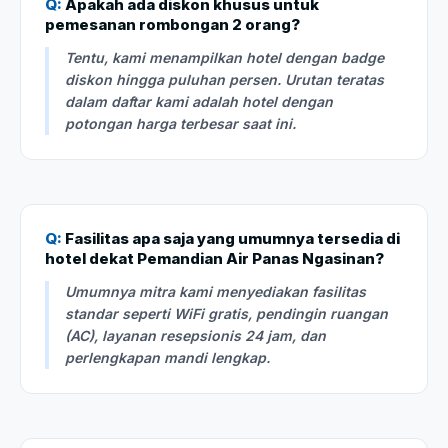
Q:
Apakah ada diskon khusus untuk
pemesanan rombongan 2 orang?
Tentu, kami menampilkan hotel dengan badge
diskon hingga puluhan persen. Urutan teratas
dalam daftar kami adalah hotel dengan
potongan harga terbesar saat ini.
Q:
Fasilitas apa saja yang umumnya tersedia di
hotel dekat Pemandian Air Panas Ngasinan?
Umumnya mitra kami menyediakan fasilitas
standar seperti WiFi gratis, pendingin ruangan
(AC), layanan resepsionis 24 jam, dan
perlengkapan mandi lengkap.