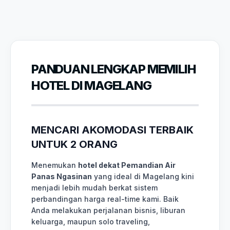
PANDUAN LENGKAP MEMILIH
HOTEL DI MAGELANG
MENCARI AKOMODASI TERBAIK
UNTUK 2 ORANG
Menemukan
hotel dekat Pemandian Air
Panas Ngasinan
yang ideal di Magelang kini
menjadi lebih mudah berkat sistem
perbandingan harga real-time kami. Baik
Anda melakukan perjalanan bisnis, liburan
keluarga, maupun solo traveling,