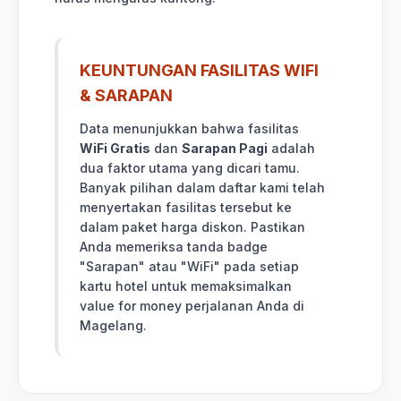
KEUNTUNGAN FASILITAS WIFI
& SARAPAN
Data menunjukkan bahwa fasilitas
WiFi Gratis
dan
Sarapan Pagi
adalah
dua faktor utama yang dicari tamu.
Banyak pilihan dalam daftar kami telah
menyertakan fasilitas tersebut ke
dalam paket harga diskon. Pastikan
Anda memeriksa tanda badge
"Sarapan" atau "WiFi" pada setiap
kartu hotel untuk memaksimalkan
value for money perjalanan Anda di
Magelang.