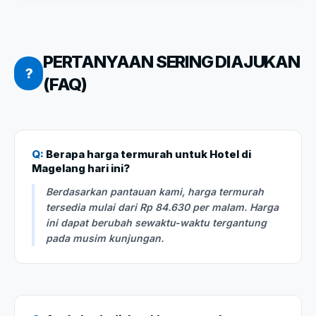
PERTANYAAN SERING DIAJUKAN
?
(FAQ)
Q:
Berapa harga termurah untuk Hotel di
Magelang hari ini?
Berdasarkan pantauan kami, harga termurah
tersedia mulai dari Rp 84.630 per malam. Harga
ini dapat berubah sewaktu-waktu tergantung
pada musim kunjungan.