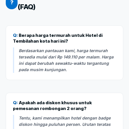
?
(FAQ)
Q:
Berapa harga termurah untuk Hotel di
Tembilahan kota hari ini?
Berdasarkan pantauan kami, harga termurah
tersedia mulai dari Rp 149.110 per malam. Harga
ini dapat berubah sewaktu-waktu tergantung
pada musim kunjungan.
Q:
Apakah ada diskon khusus untuk
pemesanan rombongan 2 orang?
Tentu, kami menampilkan hotel dengan badge
diskon hingga puluhan persen. Urutan teratas