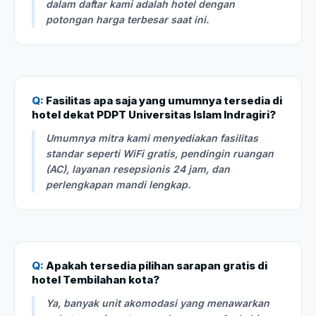
dalam daftar kami adalah hotel dengan
potongan harga terbesar saat ini.
Q:
Fasilitas apa saja yang umumnya tersedia di
hotel dekat PDPT Universitas Islam Indragiri?
Umumnya mitra kami menyediakan fasilitas
standar seperti WiFi gratis, pendingin ruangan
(AC), layanan resepsionis 24 jam, dan
perlengkapan mandi lengkap.
Q:
Apakah tersedia pilihan sarapan gratis di
hotel Tembilahan kota?
Ya, banyak unit akomodasi yang menawarkan