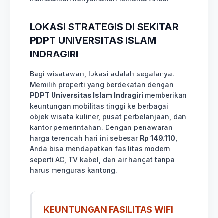
LOKASI STRATEGIS DI SEKITAR
PDPT UNIVERSITAS ISLAM
INDRAGIRI
Bagi wisatawan, lokasi adalah segalanya.
Memilih properti yang berdekatan dengan
PDPT Universitas Islam Indragiri
memberikan
keuntungan mobilitas tinggi ke berbagai
objek wisata kuliner, pusat perbelanjaan, dan
kantor pemerintahan. Dengan penawaran
harga terendah hari ini sebesar
Rp 149.110
,
Anda bisa mendapatkan fasilitas modern
seperti AC, TV kabel, dan air hangat tanpa
harus menguras kantong.
KEUNTUNGAN FASILITAS WIFI