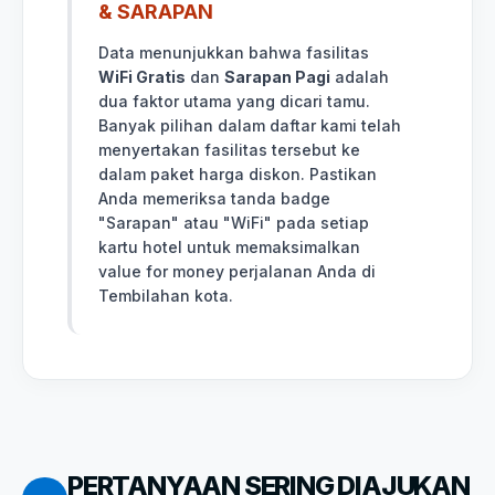
& SARAPAN
Data menunjukkan bahwa fasilitas
WiFi Gratis
dan
Sarapan Pagi
adalah
dua faktor utama yang dicari tamu.
Banyak pilihan dalam daftar kami telah
menyertakan fasilitas tersebut ke
dalam paket harga diskon. Pastikan
Anda memeriksa tanda badge
"Sarapan" atau "WiFi" pada setiap
kartu hotel untuk memaksimalkan
value for money perjalanan Anda di
Tembilahan kota.
PERTANYAAN SERING DIAJUKAN