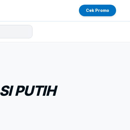
Cek Promo
SI PUTIH