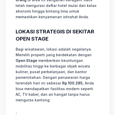
telah mengurasi daftar hotel mulai dari kelas
ekonomi hingga bintang lima untuk
memastikan kenyamanan istirahat Anda.
LOKASI STRATEGIS DI SEKITAR
OPEN STAGE
Bagi wisatawan, lokasi adalah segalanya.
Memilih properti yang berdekatan dengan
Open Stage
memberikan keuntungan
mobilitas tinggi ke berbagai objek wisata
kuliner, pusat perbelanjaan, dan kantor
pemerintahan. Dengan penawaran harga
terendah hari ini sebesar
Rp 100.285
, Anda
bisa mendapatkan fasilitas modern seperti
AC, TV kabel, dan air hangat tanpa harus
menguras kantong.