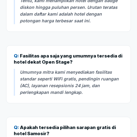
Tentu, kami menampilkan hotel dengan badge
diskon hingga puluhan persen. Urutan teratas
dalam daftar kami adalah hotel dengan
potongan harga terbesar saat ini.
Q:
Fasilitas apa saja yang umumnya tersedia di
hotel dekat Open Stage?
Umumnya mitra kami menyediakan fasilitas
standar seperti WiFi gratis, pendingin ruangan
(AC), layanan resepsionis 24 jam, dan
perlengkapan mandi lengkap.
Q:
Apakah tersedia pilihan sarapan gratis di
hotel Samosir?