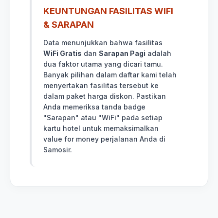
KEUNTUNGAN FASILITAS WIFI
& SARAPAN
Data menunjukkan bahwa fasilitas
WiFi Gratis
dan
Sarapan Pagi
adalah
dua faktor utama yang dicari tamu.
Banyak pilihan dalam daftar kami telah
menyertakan fasilitas tersebut ke
dalam paket harga diskon. Pastikan
Anda memeriksa tanda badge
"Sarapan" atau "WiFi" pada setiap
kartu hotel untuk memaksimalkan
value for money perjalanan Anda di
Samosir.