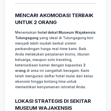
MENCARI AKOMODASI TERBAIK
UNTUK 2 ORANG
Menemukan
hotel dekat Museum Wajakensis
Tulungagung
yang ideal di Tulungagung kini
menjadi lebih mudah berkat sistem
perbandingan harga real-time kami. Baik
Anda melakukan perjalanan bisnis, liburan
keluarga, maupun solo traveling,
ketersediaan kamar dengan kapasitas
2
orang
di area ini sangatlah beragam. Kami
telah mengurasi daftar hotel mulai dari kelas
ekonomi hingga bintang lima untuk
memastikan kenyamanan istirahat Anda.
LOKASI STRATEGIS DI SEKITAR
MUSEUM WAJAKENSIS