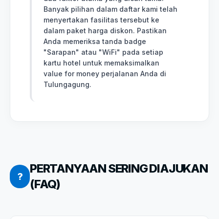
Banyak pilihan dalam daftar kami telah
menyertakan fasilitas tersebut ke
dalam paket harga diskon. Pastikan
Anda memeriksa tanda badge
"Sarapan" atau "WiFi" pada setiap
kartu hotel untuk memaksimalkan
value for money perjalanan Anda di
Tulungagung.
PERTANYAAN SERING DIAJUKAN
?
(FAQ)