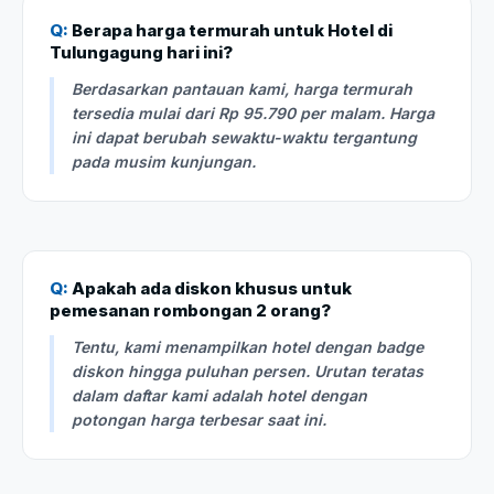
Q:
Berapa harga termurah untuk Hotel di
Tulungagung hari ini?
Berdasarkan pantauan kami, harga termurah
tersedia mulai dari Rp 95.790 per malam. Harga
ini dapat berubah sewaktu-waktu tergantung
pada musim kunjungan.
Q:
Apakah ada diskon khusus untuk
pemesanan rombongan 2 orang?
Tentu, kami menampilkan hotel dengan badge
diskon hingga puluhan persen. Urutan teratas
dalam daftar kami adalah hotel dengan
potongan harga terbesar saat ini.