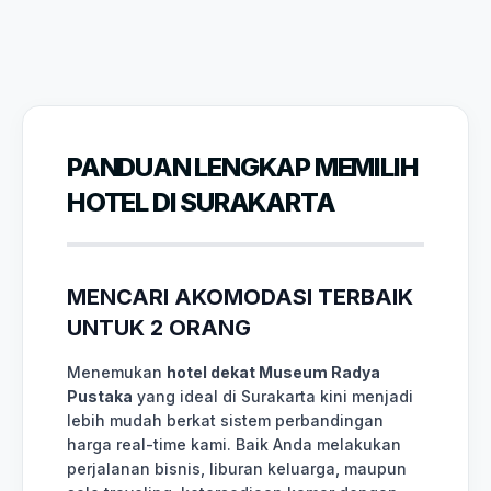
PANDUAN LENGKAP MEMILIH
HOTEL DI SURAKARTA
MENCARI AKOMODASI TERBAIK
UNTUK 2 ORANG
Menemukan
hotel dekat Museum Radya
Pustaka
yang ideal di Surakarta kini menjadi
lebih mudah berkat sistem perbandingan
harga real-time kami. Baik Anda melakukan
perjalanan bisnis, liburan keluarga, maupun