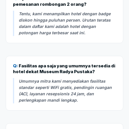
pemesanan rombongan 2 orang?
Tentu, kami menampilkan hotel dengan badge
diskon hingga puluhan persen. Urutan teratas
dalam daftar kami adalah hotel dengan
potongan harga terbesar saat ini.
Q:
Fasilitas apa saja yang umumnya tersedia di
hotel dekat Museum Radya Pustaka?
Umumnya mitra kami menyediakan fasilitas
standar seperti WiFi gratis, pendingin ruangan
(AC), layanan resepsionis 24 jam, dan
perlengkapan mandi lengkap.