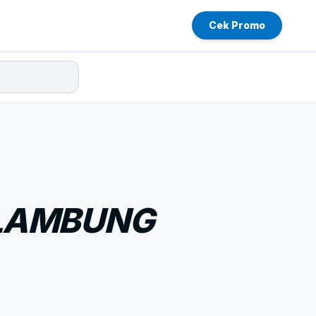
Cek Promo
 LAMBUNG