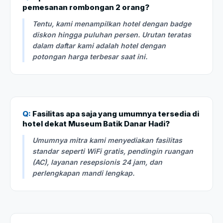
pemesanan rombongan 2 orang?
Tentu, kami menampilkan hotel dengan badge
diskon hingga puluhan persen. Urutan teratas
dalam daftar kami adalah hotel dengan
potongan harga terbesar saat ini.
Q:
Fasilitas apa saja yang umumnya tersedia di
hotel dekat Museum Batik Danar Hadi?
Umumnya mitra kami menyediakan fasilitas
standar seperti WiFi gratis, pendingin ruangan
(AC), layanan resepsionis 24 jam, dan
perlengkapan mandi lengkap.