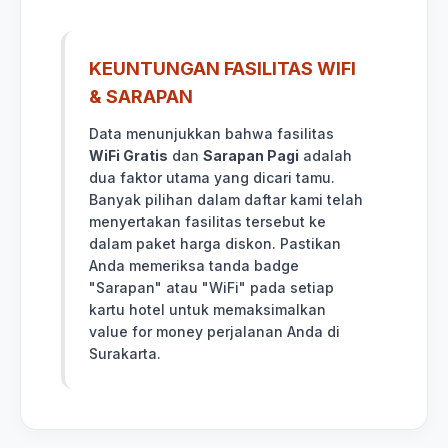
KEUNTUNGAN FASILITAS WIFI
& SARAPAN
Data menunjukkan bahwa fasilitas
WiFi Gratis
dan
Sarapan Pagi
adalah
dua faktor utama yang dicari tamu.
Banyak pilihan dalam daftar kami telah
menyertakan fasilitas tersebut ke
dalam paket harga diskon. Pastikan
Anda memeriksa tanda badge
"Sarapan" atau "WiFi" pada setiap
kartu hotel untuk memaksimalkan
value for money perjalanan Anda di
Surakarta.