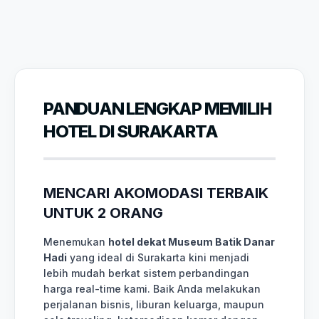
PANDUAN LENGKAP MEMILIH
HOTEL DI SURAKARTA
MENCARI AKOMODASI TERBAIK
UNTUK 2 ORANG
Menemukan
hotel dekat Museum Batik Danar
Hadi
yang ideal di Surakarta kini menjadi
lebih mudah berkat sistem perbandingan
harga real-time kami. Baik Anda melakukan
perjalanan bisnis, liburan keluarga, maupun