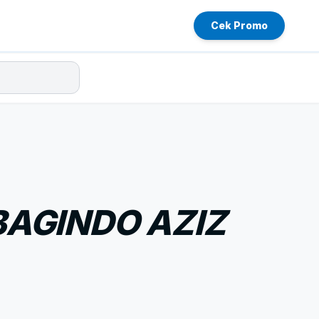
Cek Promo
AGINDO AZIZ