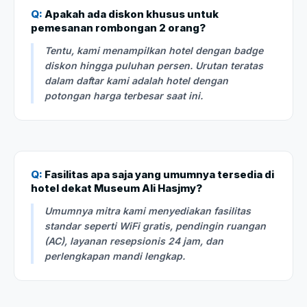
Q:
Apakah ada diskon khusus untuk
pemesanan rombongan 2 orang?
Tentu, kami menampilkan hotel dengan badge
diskon hingga puluhan persen. Urutan teratas
dalam daftar kami adalah hotel dengan
potongan harga terbesar saat ini.
Q:
Fasilitas apa saja yang umumnya tersedia di
hotel dekat Museum Ali Hasjmy?
Umumnya mitra kami menyediakan fasilitas
standar seperti WiFi gratis, pendingin ruangan
(AC), layanan resepsionis 24 jam, dan
perlengkapan mandi lengkap.