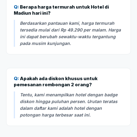
Q:
Berapa harga termurah untuk Hotel di
Madiun hari ini?
Berdasarkan pantauan kami, harga termurah
tersedia mulai dari Rp 49.290 per malam. Harga
ini dapat berubah sewaktu-waktu tergantung
pada musim kunjungan.
Q:
Apakah ada diskon khusus untuk
pemesanan rombongan 2 orang?
Tentu, kami menampilkan hotel dengan badge
diskon hingga puluhan persen. Urutan teratas
dalam daftar kami adalah hotel dengan
potongan harga terbesar saat ini.