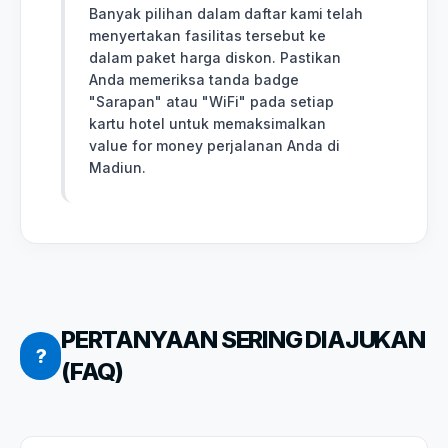
Banyak pilihan dalam daftar kami telah
menyertakan fasilitas tersebut ke
dalam paket harga diskon. Pastikan
Anda memeriksa tanda badge
"Sarapan" atau "WiFi" pada setiap
kartu hotel untuk memaksimalkan
value for money perjalanan Anda di
Madiun.
PERTANYAAN SERING DIAJUKAN
?
(FAQ)