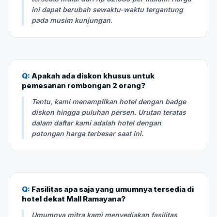
ini dapat berubah sewaktu-waktu tergantung
pada musim kunjungan.
Q:
Apakah ada diskon khusus untuk
pemesanan rombongan 2 orang?
Tentu, kami menampilkan hotel dengan badge
diskon hingga puluhan persen. Urutan teratas
dalam daftar kami adalah hotel dengan
potongan harga terbesar saat ini.
Q:
Fasilitas apa saja yang umumnya tersedia di
hotel dekat Mall Ramayana?
Umumnya mitra kami menyediakan fasilitas