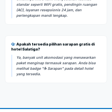
standar seperti WiFi gratis, pendingin ruangan
(AC), layanan resepsionis 24 jam, dan
perlengkapan mandi lengkap.
Q:
Apakah tersedia pilihan sarapan gratis di
hotel Salatiga?
Ya, banyak unit akomodasi yang menawarkan
paket menginap termasuk sarapan. Anda bisa
melihat badge "☕ Sarapan" pada detail hotel
yang tersedia.