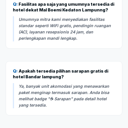
Q:
Fasilitas apa saja yang umumnya tersedia di
hotel dekat Mal Boemi Kedaton Lampunng?
Umumnya mitra kami menyediakan fasilitas
standar seperti WiFi gratis, pendingin ruangan
(AC), layanan resepsionis 24 jam, dan
perlengkapan mandi lengkap.
Q:
Apakah tersedia pilihan sarapan gratis di
hotel Bandar lampung?
Ya, banyak unit akomodasi yang menawarkan
paket menginap termasuk sarapan. Anda bisa
melihat badge "☕ Sarapan" pada detail hotel
yang tersedia.