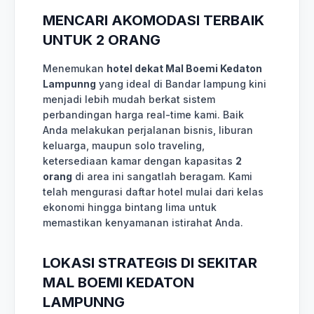
MENCARI AKOMODASI TERBAIK
UNTUK 2 ORANG
Menemukan
hotel dekat Mal Boemi Kedaton
Lampunng
yang ideal di Bandar lampung kini
menjadi lebih mudah berkat sistem
perbandingan harga real-time kami. Baik
Anda melakukan perjalanan bisnis, liburan
keluarga, maupun solo traveling,
ketersediaan kamar dengan kapasitas
2
orang
di area ini sangatlah beragam. Kami
telah mengurasi daftar hotel mulai dari kelas
ekonomi hingga bintang lima untuk
memastikan kenyamanan istirahat Anda.
LOKASI STRATEGIS DI SEKITAR
MAL BOEMI KEDATON
LAMPUNNG