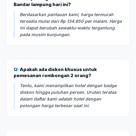
Bandar lampung hari ini?
Berdasarkan pantauan kami, harga termurah
tersedia mulai dari Rp 134.850 per malam. Harga
ini dapat berubah sewaktu-waktu tergantung
pada musim kunjungan.
Q:
Apakah ada diskon khusus untuk
pemesanan rombongan 2 orang?
Tentu, kami menampilkan hotel dengan badge
diskon hingga puluhan persen. Urutan teratas
dalam daftar kami adalah hotel dengan
potongan harga terbesar saat ini.