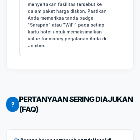
menyertakan fasilitas tersebut ke
dalam paket harga diskon. Pastikan
Anda memeriksa tanda badge
"Sarapan" atau "WiFi" pada setiap
kartu hotel untuk memaksimalkan
value for money perjalanan Anda di
Jember.
PERTANYAAN SERING DIAJUKAN
?
(FAQ)