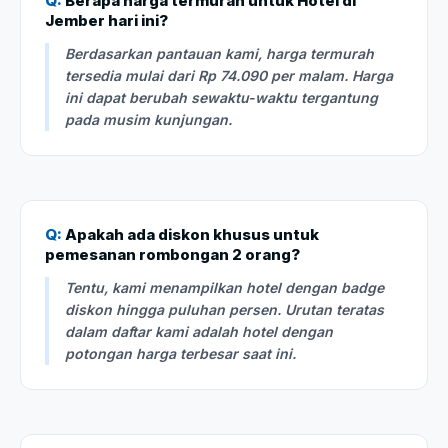
Q:
Berapa harga termurah untuk Hotel di
Jember hari ini?
Berdasarkan pantauan kami, harga termurah
tersedia mulai dari Rp 74.090 per malam. Harga
ini dapat berubah sewaktu-waktu tergantung
pada musim kunjungan.
Q:
Apakah ada diskon khusus untuk
pemesanan rombongan 2 orang?
Tentu, kami menampilkan hotel dengan badge
diskon hingga puluhan persen. Urutan teratas
dalam daftar kami adalah hotel dengan
potongan harga terbesar saat ini.