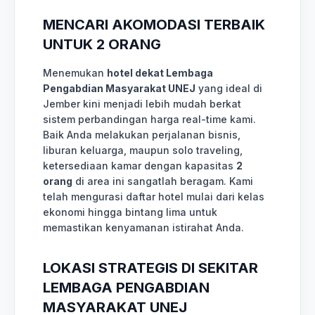
MENCARI AKOMODASI TERBAIK
UNTUK 2 ORANG
Menemukan
hotel dekat Lembaga
Pengabdian Masyarakat UNEJ
yang ideal di
Jember kini menjadi lebih mudah berkat
sistem perbandingan harga real-time kami.
Baik Anda melakukan perjalanan bisnis,
liburan keluarga, maupun solo traveling,
ketersediaan kamar dengan kapasitas
2
orang
di area ini sangatlah beragam. Kami
telah mengurasi daftar hotel mulai dari kelas
ekonomi hingga bintang lima untuk
memastikan kenyamanan istirahat Anda.
LOKASI STRATEGIS DI SEKITAR
LEMBAGA PENGABDIAN
MASYARAKAT UNEJ