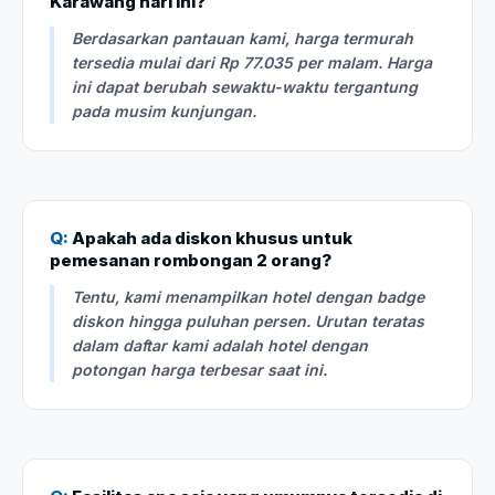
Karawang hari ini?
Berdasarkan pantauan kami, harga termurah
tersedia mulai dari Rp 77.035 per malam. Harga
ini dapat berubah sewaktu-waktu tergantung
pada musim kunjungan.
Q:
Apakah ada diskon khusus untuk
pemesanan rombongan 2 orang?
Tentu, kami menampilkan hotel dengan badge
diskon hingga puluhan persen. Urutan teratas
dalam daftar kami adalah hotel dengan
potongan harga terbesar saat ini.