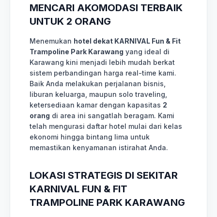
MENCARI AKOMODASI TERBAIK
UNTUK 2 ORANG
Menemukan
hotel dekat KARNIVAL Fun & Fit
Trampoline Park Karawang
yang ideal di
Karawang kini menjadi lebih mudah berkat
sistem perbandingan harga real-time kami.
Baik Anda melakukan perjalanan bisnis,
liburan keluarga, maupun solo traveling,
ketersediaan kamar dengan kapasitas
2
orang
di area ini sangatlah beragam. Kami
telah mengurasi daftar hotel mulai dari kelas
ekonomi hingga bintang lima untuk
memastikan kenyamanan istirahat Anda.
LOKASI STRATEGIS DI SEKITAR
KARNIVAL FUN & FIT
TRAMPOLINE PARK KARAWANG