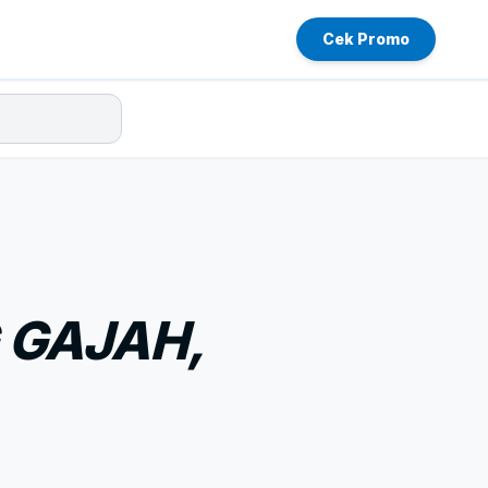
Cek Promo
 GAJAH,