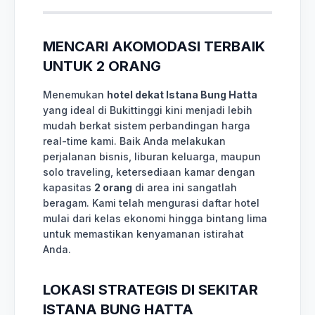
MENCARI AKOMODASI TERBAIK
UNTUK 2 ORANG
Menemukan
hotel dekat Istana Bung Hatta
yang ideal di Bukittinggi kini menjadi lebih
mudah berkat sistem perbandingan harga
real-time kami. Baik Anda melakukan
perjalanan bisnis, liburan keluarga, maupun
solo traveling, ketersediaan kamar dengan
kapasitas
2 orang
di area ini sangatlah
beragam. Kami telah mengurasi daftar hotel
mulai dari kelas ekonomi hingga bintang lima
untuk memastikan kenyamanan istirahat
Anda.
LOKASI STRATEGIS DI SEKITAR
ISTANA BUNG HATTA