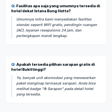
Q:
Fasilitas apa saja yang umumnya tersedia di
hotel dekat Istana Bung Hatta?
Umumnya mitra kami menyediakan fasilitas
standar seperti WiFi gratis, pendingin ruangan
(AC), layanan resepsionis 24 jam, dan
perlengkapan mandi lengkap.
Q:
Apakah tersedia pilihan sarapan gratis di
hotel Bukittinggi?
Ya, banyak unit akomodasi yang menawarkan
paket menginap termasuk sarapan. Anda bisa
melihat badge "☕ Sarapan" pada detail hotel
yang tersedia.