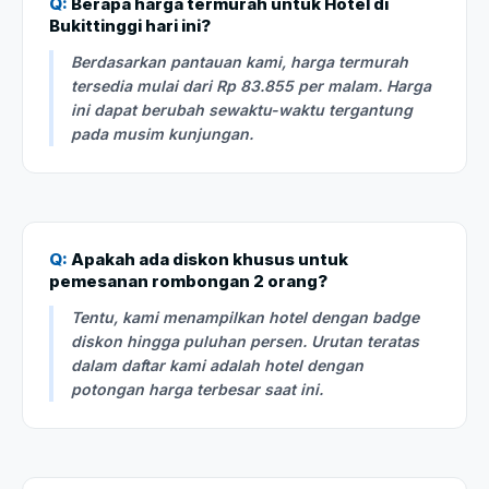
Q:
Berapa harga termurah untuk Hotel di
Bukittinggi hari ini?
Berdasarkan pantauan kami, harga termurah
tersedia mulai dari Rp 83.855 per malam. Harga
ini dapat berubah sewaktu-waktu tergantung
pada musim kunjungan.
Q:
Apakah ada diskon khusus untuk
pemesanan rombongan 2 orang?
Tentu, kami menampilkan hotel dengan badge
diskon hingga puluhan persen. Urutan teratas
dalam daftar kami adalah hotel dengan
potongan harga terbesar saat ini.