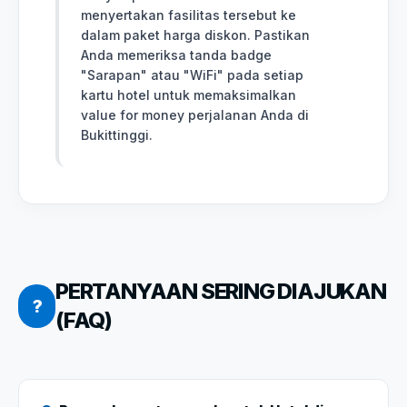
menyertakan fasilitas tersebut ke
dalam paket harga diskon. Pastikan
Anda memeriksa tanda badge
"Sarapan" atau "WiFi" pada setiap
kartu hotel untuk memaksimalkan
value for money perjalanan Anda di
Bukittinggi.
PERTANYAAN SERING DIAJUKAN
?
(FAQ)