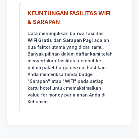
KEUNTUNGAN FASILITAS WIFI
& SARAPAN
Data menunjukkan bahwa fasilitas
WiFi Gratis
dan
Sarapan Pagi
adalah
dua faktor utama yang dicari tamu.
Banyak pilihan dalam daftar kami telah
menyertakan fasilitas tersebut ke
dalam paket harga diskon. Pastikan
Anda memeriksa tanda badge
"Sarapan" atau "WiFi" pada setiap
kartu hotel untuk memaksimalkan
value for money perjalanan Anda di
Kebumen.