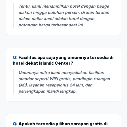
Tentu, kami menampilkan hotel dengan badge
diskon hingga puluhan persen. Urutan teratas
dalam daftar kami adalah hotel dengan
potongan harga terbesar saat ini.
Q:
Fasilitas apa saja yang umumnya tersedia di
hotel dekat Islamic Center?
Umumnya mitra kami menyediakan fasilitas
standar seperti WiFi gratis, pendingin ruangan
(AC), layanan resepsionis 24 jam, dan
perlengkapan mandi lengkap.
Q:
Apakah tersedia pilihan sarapan gratis di