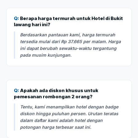
Q:
Berapa harga termurah untuk Hotel di Bukit
lawang hari ini?
Berdasarkan pantauan kami, harga termurah
tersedia mulai dari Rp 37.665 per malam. Harga
ini dapat berubah sewaktu-waktu tergantung
pada musim kunjungan.
Q:
Apakah ada diskon khusus untuk
pemesanan rombongan 2 orang?
Tentu, kami menampilkan hotel dengan badge
diskon hingga puluhan persen. Urutan teratas
dalam daftar kami adalah hotel dengan
potongan harga terbesar saat ini.