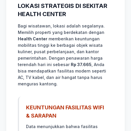
LOKASI STRATEGIS DI SEKITAR
HEALTH CENTER
Bagi wisatawan, lokasi adalah segalanya.
Memilih properti yang berdekatan dengan
Health Center
memberikan keuntungan
mobilitas tinggi ke berbagai objek wisata
kuliner, pusat perbelanjaan, dan kantor
pemerintahan. Dengan penawaran harga
terendah hari ini sebesar
Rp 37.665
, Anda
bisa mendapatkan fasilitas modern seperti
AC, TV kabel, dan air hangat tanpa harus
menguras kantong.
KEUNTUNGAN FASILITAS WIFI
& SARAPAN
Data menunjukkan bahwa fasilitas