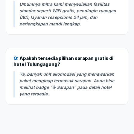
Umumnya mitra kami menyediakan fasilitas
standar seperti WiFi gratis, pendingin ruangan
(AC), layanan resepsionis 24 jam, dan
perlengkapan mandi lengkap.
Q:
Apakah tersedia pilihan sarapan gratis di
hotel Tulungagung?
Ya, banyak unit akomodasi yang menawarkan
paket menginap termasuk sarapan. Anda bisa
melihat badge "☕ Sarapan" pada detail hotel
yang tersedia.