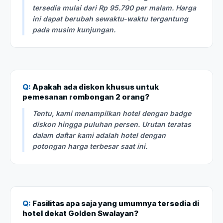
tersedia mulai dari Rp 95.790 per malam. Harga
ini dapat berubah sewaktu-waktu tergantung
pada musim kunjungan.
Q:
Apakah ada diskon khusus untuk
pemesanan rombongan 2 orang?
Tentu, kami menampilkan hotel dengan badge
diskon hingga puluhan persen. Urutan teratas
dalam daftar kami adalah hotel dengan
potongan harga terbesar saat ini.
Q:
Fasilitas apa saja yang umumnya tersedia di
hotel dekat Golden Swalayan?