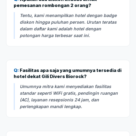
pemesanan rombongan 2 orang?
Tentu, kami menampilkan hotel dengan badge
diskon hingga puluhan persen. Urutan teratas
dalam daftar kami adalah hotel dengan
potongan harga terbesar saat ini.
Q:
Fasilitas apa saja yang umumnya tersedia di
hotel dekat Gili Divers Biorock?
Umumnya mitra kami menyediakan fasilitas
standar seperti WiFi gratis, pendingin ruangan
(AC), layanan resepsionis 24 jam, dan
perlengkapan mandi lengkap.