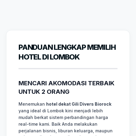
PANDUAN LENGKAP MEMILIH
HOTEL DI LOMBOK
MENCARI AKOMODASI TERBAIK
UNTUK 2 ORANG
Menemukan
hotel dekat Gili Divers Biorock
yang ideal di Lombok kini menjadi lebih
mudah berkat sistem perbandingan harga
real-time kami. Baik Anda melakukan
perjalanan bisnis, liburan keluarga, maupun