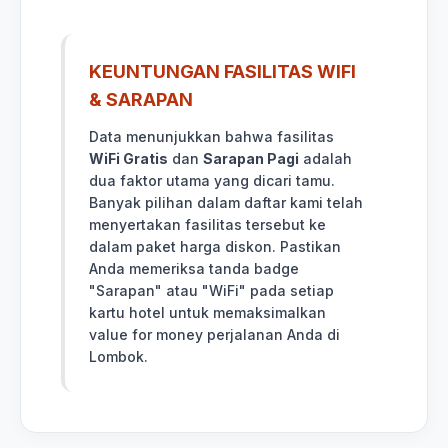
KEUNTUNGAN FASILITAS WIFI
& SARAPAN
Data menunjukkan bahwa fasilitas
WiFi Gratis
dan
Sarapan Pagi
adalah
dua faktor utama yang dicari tamu.
Banyak pilihan dalam daftar kami telah
menyertakan fasilitas tersebut ke
dalam paket harga diskon. Pastikan
Anda memeriksa tanda badge
"Sarapan" atau "WiFi" pada setiap
kartu hotel untuk memaksimalkan
value for money perjalanan Anda di
Lombok.