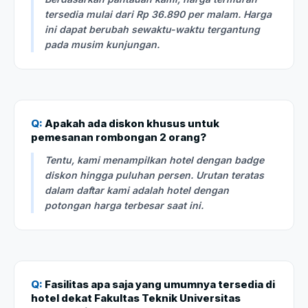
tersedia mulai dari Rp 36.890 per malam. Harga
ini dapat berubah sewaktu-waktu tergantung
pada musim kunjungan.
Q:
Apakah ada diskon khusus untuk
pemesanan rombongan 2 orang?
Tentu, kami menampilkan hotel dengan badge
diskon hingga puluhan persen. Urutan teratas
dalam daftar kami adalah hotel dengan
potongan harga terbesar saat ini.
Q:
Fasilitas apa saja yang umumnya tersedia di
hotel dekat Fakultas Teknik Universitas