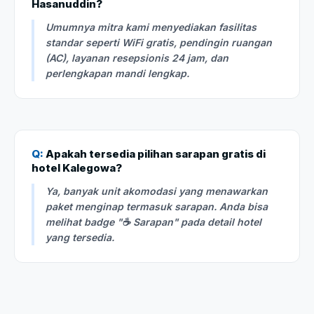
Hasanuddin?
Umumnya mitra kami menyediakan fasilitas
standar seperti WiFi gratis, pendingin ruangan
(AC), layanan resepsionis 24 jam, dan
perlengkapan mandi lengkap.
Q:
Apakah tersedia pilihan sarapan gratis di
hotel Kalegowa?
Ya, banyak unit akomodasi yang menawarkan
paket menginap termasuk sarapan. Anda bisa
melihat badge "☕ Sarapan" pada detail hotel
yang tersedia.