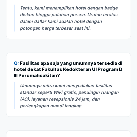
Tentu, kami menampilkan hotel dengan badge
diskon hingga puluhan persen. Urutan teratas
dalam daftar kami adalah hotel dengan
potongan harga terbesar saat ini.
Q:
Fasilitas apa saja yang umumnya tersedia di
hotel dekat Fakultas Kedokteran UI Program D
III Perumahsakitan?
Umumnya mitra kami menyediakan fasilitas
standar seperti WiFi gratis, pendingin ruangan
(AC), layanan resepsionis 24 jam, dan
perlengkapan mandi lengkap.