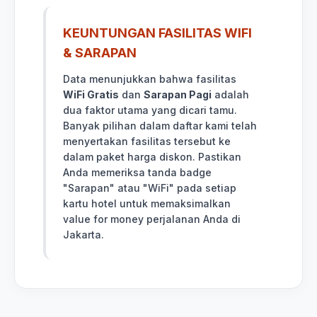
KEUNTUNGAN FASILITAS WIFI
& SARAPAN
Data menunjukkan bahwa fasilitas
WiFi Gratis
dan
Sarapan Pagi
adalah
dua faktor utama yang dicari tamu.
Banyak pilihan dalam daftar kami telah
menyertakan fasilitas tersebut ke
dalam paket harga diskon. Pastikan
Anda memeriksa tanda badge
"Sarapan" atau "WiFi" pada setiap
kartu hotel untuk memaksimalkan
value for money perjalanan Anda di
Jakarta.