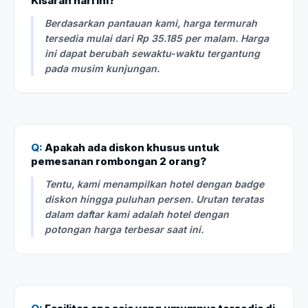
Kisaran hari ini?
Berdasarkan pantauan kami, harga termurah
tersedia mulai dari Rp 35.185 per malam. Harga
ini dapat berubah sewaktu-waktu tergantung
pada musim kunjungan.
Q:
Apakah ada diskon khusus untuk
pemesanan rombongan 2 orang?
Tentu, kami menampilkan hotel dengan badge
diskon hingga puluhan persen. Urutan teratas
dalam daftar kami adalah hotel dengan
potongan harga terbesar saat ini.