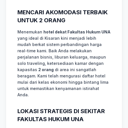
MENCARI AKOMODASI TERBAIK
UNTUK 2 ORANG
Menemukan
hotel dekat Fakultas Hukum UNA
yang ideal di Kisaran kini menjadi lebih
mudah berkat sistem perbandingan harga
real-time kami. Baik Anda melakukan
perjalanan bisnis, liburan keluarga, maupun
solo traveling, ketersediaan kamar dengan
kapasitas
2 orang
di area ini sangatlah
beragam. Kami telah mengurasi daftar hotel
mulai dari kelas ekonomi hingga bintang lima
untuk memastikan kenyamanan istirahat
Anda.
LOKASI STRATEGIS DI SEKITAR
FAKULTAS HUKUM UNA