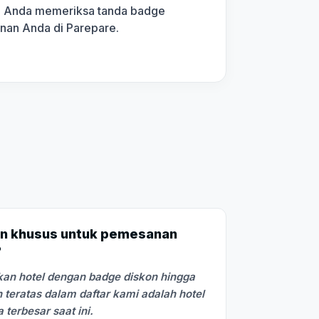
kan Anda memeriksa tanda badge
anan Anda di Parepare.
n khusus untuk pemesanan
?
an hotel dengan badge diskon hingga
 teratas dalam daftar kami adalah hotel
terbesar saat ini.