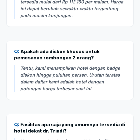
tersedia mulai dari Rp 113.150 per malam. Harga
ini dapat berubah sewaktu-waktu tergantung
pada musim kunjungan.
Q:
Apakah ada diskon khusus untuk
pemesanan rombongan 2 orang?
Tentu, kami menampilkan hotel dengan badge
diskon hingga puluhan persen. Urutan teratas
dalam daftar kami adalah hotel dengan
potongan harga terbesar saat ini.
Q:
Fasilitas apa saja yang umumnya tersedia di
hotel dekat dr. Triadi?