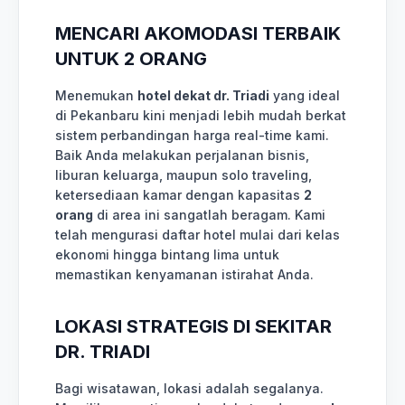
MENCARI AKOMODASI TERBAIK
UNTUK 2 ORANG
Menemukan
hotel dekat dr. Triadi
yang ideal
di Pekanbaru kini menjadi lebih mudah berkat
sistem perbandingan harga real-time kami.
Baik Anda melakukan perjalanan bisnis,
liburan keluarga, maupun solo traveling,
ketersediaan kamar dengan kapasitas
2
orang
di area ini sangatlah beragam. Kami
telah mengurasi daftar hotel mulai dari kelas
ekonomi hingga bintang lima untuk
memastikan kenyamanan istirahat Anda.
LOKASI STRATEGIS DI SEKITAR
DR. TRIADI
Bagi wisatawan, lokasi adalah segalanya.