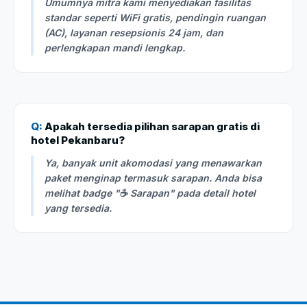
Umumnya mitra kami menyediakan fasilitas
standar seperti WiFi gratis, pendingin ruangan
(AC), layanan resepsionis 24 jam, dan
perlengkapan mandi lengkap.
Q:
Apakah tersedia pilihan sarapan gratis di
hotel Pekanbaru?
Ya, banyak unit akomodasi yang menawarkan
paket menginap termasuk sarapan. Anda bisa
melihat badge "☕ Sarapan" pada detail hotel
yang tersedia.